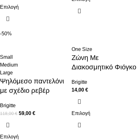
Επιλογή
-50%
One Size
Ζώνη Με
Small
Medium
Διακοσμητικό Φιόγκο
Large
Ψηλόμεσο παντελόνι
Brigitte
με σχέδιο ρεβέρ
14,00
€
Brigitte
59,00
€
Επιλογή
118,00
€
Επιλογή