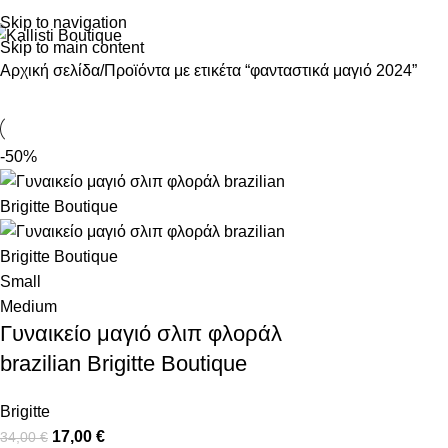
Skip to navigation
Skip to main content
Αρχική σελίδα
Προϊόντα με ετικέτα “φανταστικά μαγιό 2024”
-50%
Small
Medium
Γυναικείο μαγιό σλιπ φλοράλ
brazilian Brigitte Boutique
Brigitte
17,00
€
34,00
€