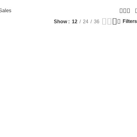
Sales
Filters
Show
12
24
36