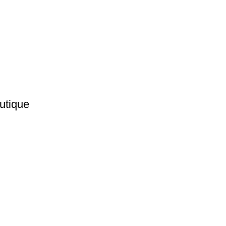
utique