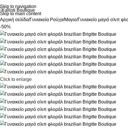
Skip to navigation
Skip to main content
Αρχική σελίδα
Γυναικεία Ρούχα
Μαγιο
Γυναικείο μαγιό σλιπ φλο
-50%
Click to enlarge