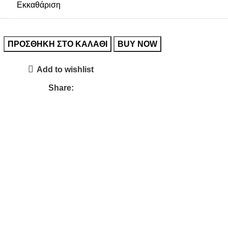
Εκκαθάριση
ΠΡΟΣΘΉΚΗ ΣΤΟ ΚΑΛΆΘΙ
BUY NOW
Add to wishlist
Share: