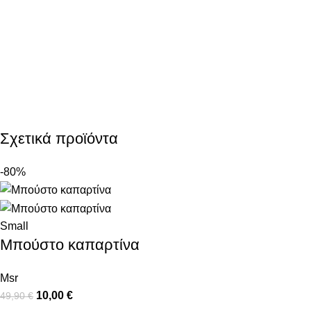
Σχετικά προϊόντα
-80%
Small
Μπούστο καπαρτίνα
Msr
10,00
€
49,90
€