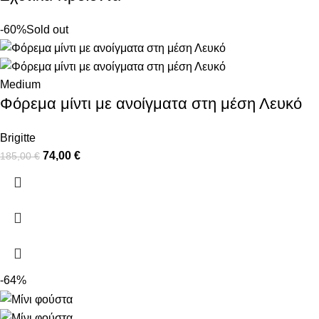
-60%
Sold out
Medium
Φόρεμα μίντι με ανοίγματα στη μέση Λευκό
Brigitte
74,00
€
185,00
€
-64%