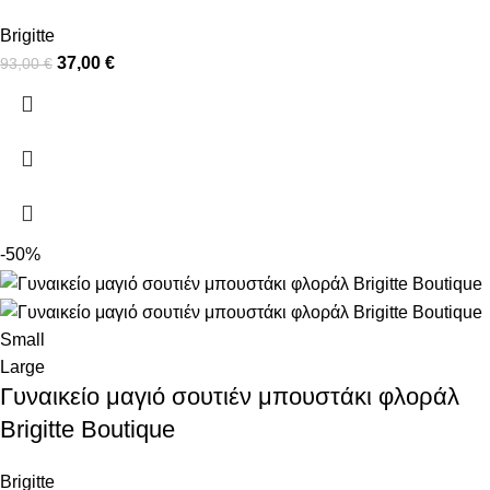
Brigitte
37,00
€
93,00
€
-50%
Small
Large
Γυναικείο μαγιό σουτιέν μπουστάκι φλοράλ
Brigitte Boutique
Brigitte