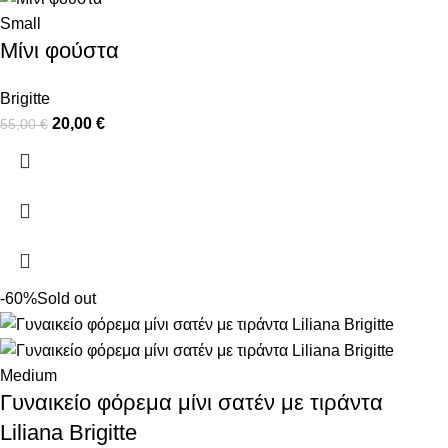
Small
Μίνι φούστα
Brigitte
20,00
€
55,00
€
-60%
Sold out
Medium
Γυναικείο φόρεμα μίνι σατέν με τιράντα
Liliana Brigitte