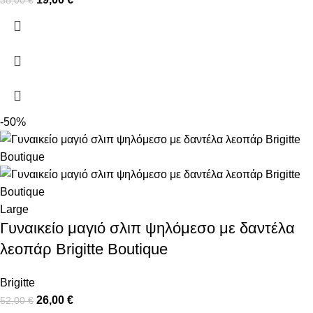
-50%
Large
Γυναικείο μαγιό σλιπ ψηλόμεσο με δαντέλα
λεοπάρ Brigitte Boutique
Brigitte
26,00
€
52,00
€