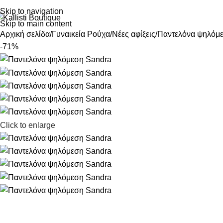
Skip to navigation
Skip to main content
Αρχική σελίδα
Γυναικεία Ρούχα
Νέες αφίξεις
Παντελόνα ψηλόμ
-71%
Click to enlarge