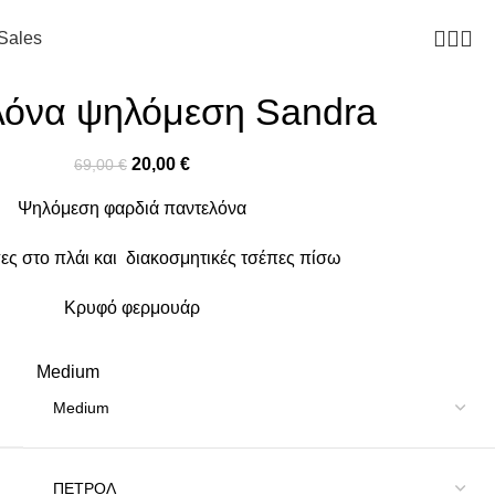
Sales
λόνα ψηλόμεση Sandra
20,00
€
69,00
€
Ψηλόμεση φαρδιά παντελόνα
ες στο πλάι και διακοσμητικές τσέπες πίσω
Κρυφό φερμουάρ
Medium