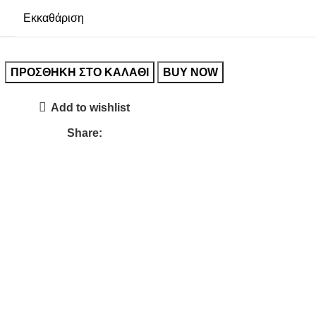
Εκκαθάριση
ΠΡΟΣΘΉΚΗ ΣΤΟ ΚΑΛΆΘΙ
BUY NOW
Add to wishlist
Share: