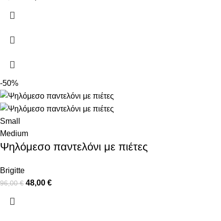
-50%
Small
Medium
Ψηλόμεσο παντελόνι με πιέτες
Brigitte
48,00
€
96,00
€