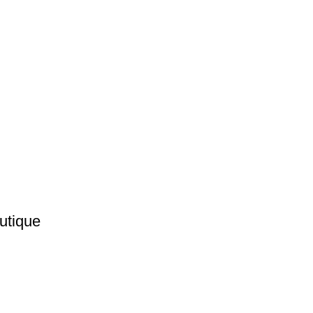
utique