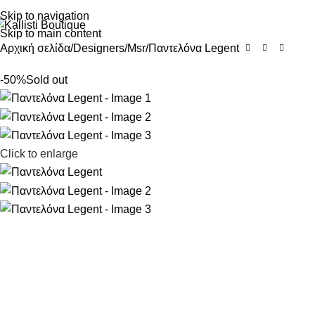
Skip to navigation
Skip to main content
Αρχική σελίδα
Designers
Msr
Παντελόνα Legent
-50%
Sold out
Click to enlarge