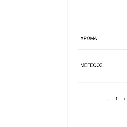
ΧΡΏΜΑ
ΜΈΓΕΘΟΣ