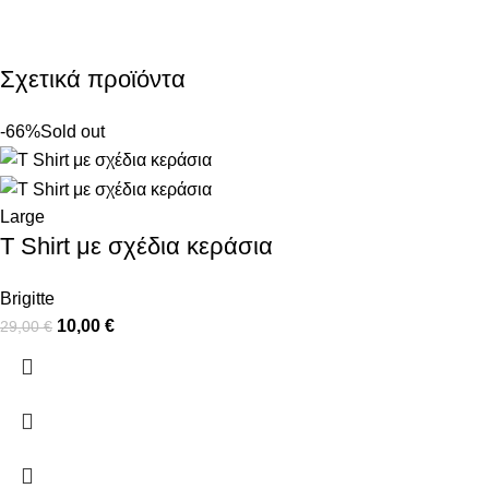
Σχετικά προϊόντα
-66%
Sold out
Large
T Shirt με σχέδια κεράσια
Brigitte
10,00
€
29,00
€