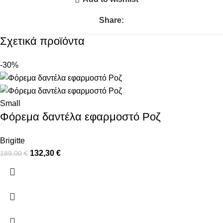
Share:
Σχετικά προϊόντα
-30%
Small
Φόρεμα δαντέλα εφαρμοστό Ροζ
Brigitte
132,30
€
189,00
€