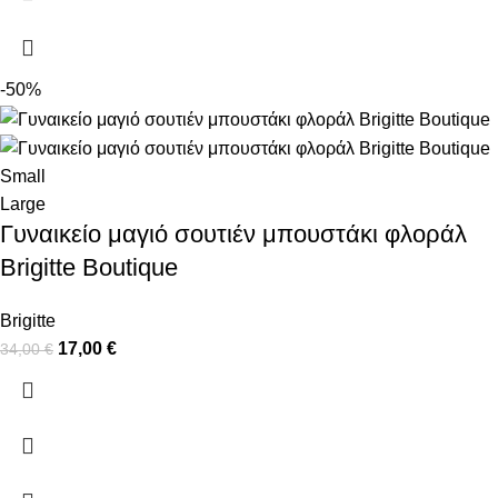
-50%
Small
Large
Γυναικείο μαγιό σουτιέν μπουστάκι φλοράλ
Brigitte Boutique
Brigitte
17,00
€
34,00
€