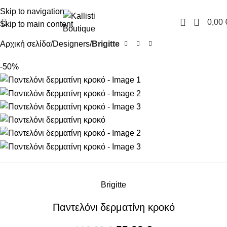
FREE SHIPPING IN GREECE OVER 100€
Skip to navigation
0
0,00
Skip to main content
Αρχική σελίδα
Designers
Brigitte
-50%
Brigitte
Παντελόνι δερματίνη κροκό