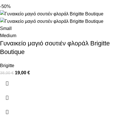
-50%
Small
Medium
Γυναικείο μαγιό σουτιέν φλοράλ Brigitte
Boutique
Brigitte
19,00
€
38,00
€
ΠΛΗΡΟΦΟΡΙΕΣ