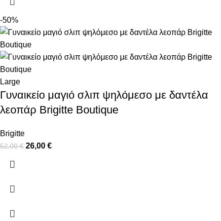
-50%
Large
Γυναικείο μαγιό σλιπ ψηλόμεσο με δαντέλα
λεοπάρ Brigitte Boutique
Brigitte
26,00
€
52,00
€