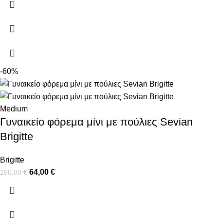
-60%
Medium
Γυναικείο φόρεμα μίνι με πούλιες Sevian
Brigitte
Brigitte
64,00
€
160,00
€