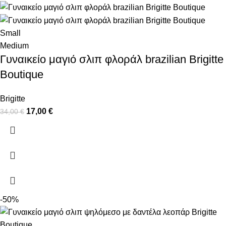
Small
Medium
Γυναικείο μαγιό σλιπ φλοράλ brazilian Brigitte
Boutique
Brigitte
17,00
€
34,00
€
-50%