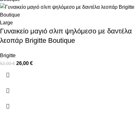
Large
Γυναικείο μαγιό σλιπ ψηλόμεσο με δαντέλα
λεοπάρ Brigitte Boutique
Brigitte
26,00
€
52,00
€
ΠΛΗΡΟΦΟΡΙΕΣ
ΠΛΗΡΩΜΕΣ
ΑΠΟΣΤΟΛΕΣ