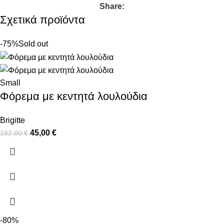
Share:
Σχετικά προϊόντα
-75%
Sold out
Small
Φόρεμα με κεντητά λουλούδια
Brigitte
45,00
€
182,00
€
-80%