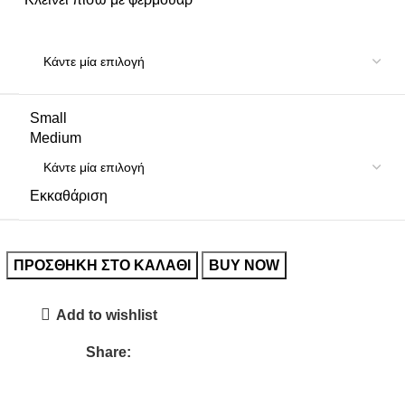
Small
Medium
Εκκαθάριση
ΠΡΟΣΘΉΚΗ ΣΤΟ ΚΑΛΆΘΙ
BUY NOW
Add to wishlist
Share: