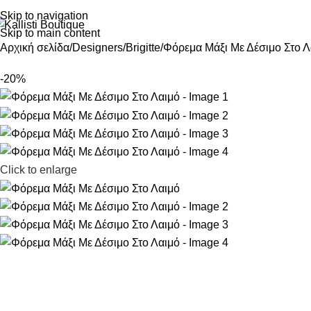
Skip to navigation
Skip to main content
Αρχική σελίδα
Designers
Brigitte
Φόρεμα Μάξι Με Δέσιμο Στο Λ
-20%
Click to enlarge