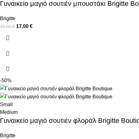
Γυναικείο μαγιό σουτιέν μπουστάκι Brigitte Bo
Brigitte
17,00
€
34,00
€
-50%
Small
Medium
Γυναικείο μαγιό σουτιέν φλοράλ Brigitte Bouti
Brigitte