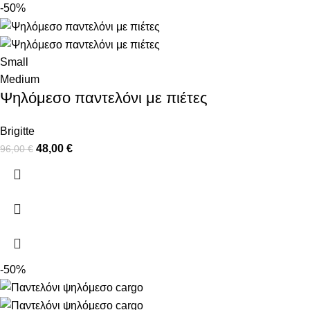
-50%
Small
Medium
Ψηλόμεσο παντελόνι με πιέτες
Brigitte
48,00
€
96,00
€
-50%