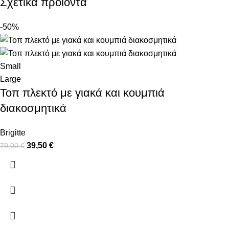
Σχετικά προϊόντα
-50%
Small
Large
Τοπ πλεκτό με γιακά και κουμπιά
διακοσμητικά
Brigitte
39,50
€
79,00
€