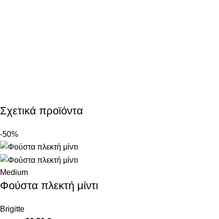
Σχετικά προϊόντα
-50%
Medium
Φούστα πλεκτή μίντι
Brigitte