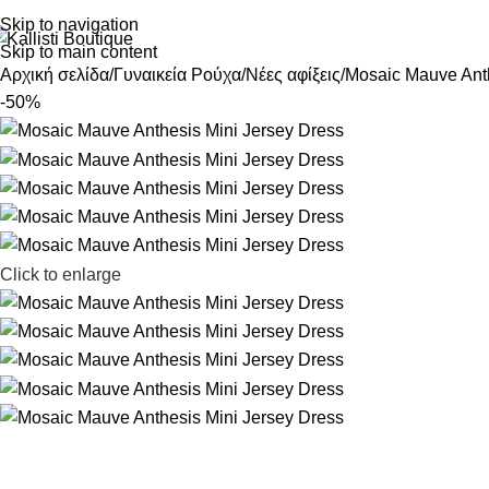
Skip to navigation
Skip to main content
Αρχική σελίδα
Γυναικεία Ρούχα
Νέες αφίξεις
Mosaic Mauve Anth
-50%
Click to enlarge