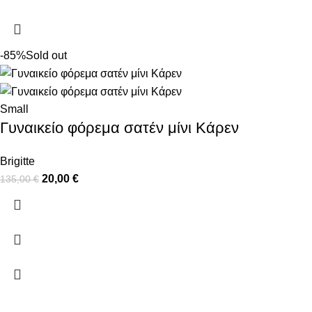
-85%
Sold out
Small
Γυναικείο φόρεμα σατέν μίνι Κάρεν
Brigitte
20,00
€
135,00
€
ΠΛΗΡΟΦΟΡΙΕΣ
ΧΡΗΣΙΜΑ