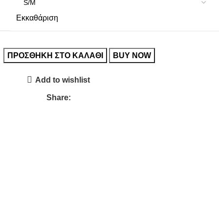
Εκκαθάριση
ΠΡΟΣΘΉΚΗ ΣΤΟ ΚΑΛΆΘΙ
BUY NOW
Add to wishlist
Share: