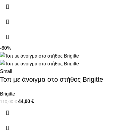
-60%
Small
Τοπ με άνοιγμα στο στήθος Brigitte
Brigitte
44,00
€
110,00
€