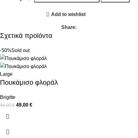
Add to wishlist
Share:
Σχετικά προϊόντα
-50%
Sold out
Large
Πουκάμισο φλοράλ
Brigitte
49,00
€
98,00
€