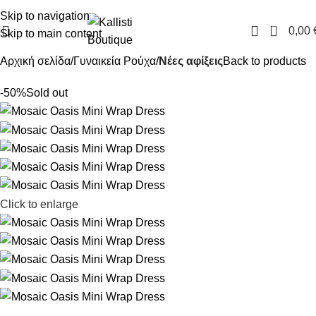
FREE SHIPPING IN GREECE OVER 100€
Skip to navigation
0
0,00
Skip to main content
Αρχική σελίδα
Γυναικεία Ρούχα
Νέες αφίξεις
Back to products
-50%
Sold out
Click to enlarge