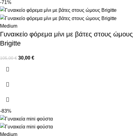
-71%
Medium
Γυναικείο φόρεμα μίνι με βάτες στους ώμους
Brigitte
30,00
€
105,00
€
-83%
Medium