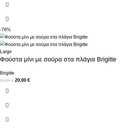
-76%
Large
Φούστα μίνι με σούρα στα πλάγια Brigitte
Brigitte
20,00
€
82,00
€