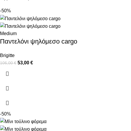
-50%
Medium
Παντελόνι ψηλόμεσο cargo
Brigitte
53,00
€
106,00
€
-50%