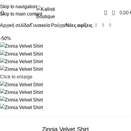
FREE SHIPPING IN GREECE OVER 100€
Skip to navigation
0
0,00
Skip to main content
Αρχική σελίδα
Γυναικεία Ρούχα
Νέες αφίξεις
-50%
Click to enlarge
Zinnia Velvet Shirt