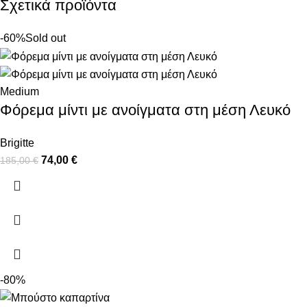
Σχετικά προϊόντα
-60%
Sold out
Medium
Φόρεμα μίντι με ανοίγματα στη μέση Λευκό
Brigitte
74,00
€
185,00
€
-80%