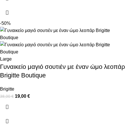
-50%
Large
Γυναικείο μαγιό σουτιέν με έναν ώμο λεοπάρ
Brigitte Boutique
Brigitte
19,00
€
38,00
€