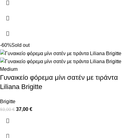
-60%
Sold out
Medium
Γυναικείο φόρεμα μίνι σατέν με τιράντα
Liliana Brigitte
Brigitte
37,00
€
93,00
€