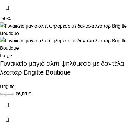
-50%
Large
Γυναικείο μαγιό σλιπ ψηλόμεσο με δαντέλα
λεοπάρ Brigitte Boutique
Brigitte
26,00
€
52,00
€